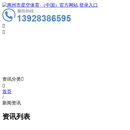


新闻资讯
News
资讯分类


首页
/
新闻资讯
资讯列表