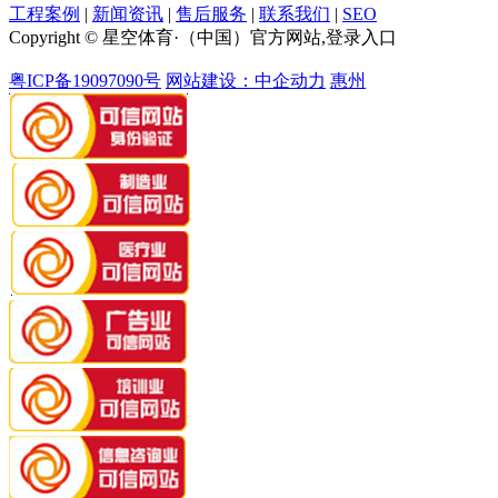
工程案例
|
新闻资讯
|
售后服务
|
联系我们
|
SEO
Copyright © 星空体育·（中国）官方网站,登录入口
粤ICP备19097090号
网站建设：中企动力
惠州