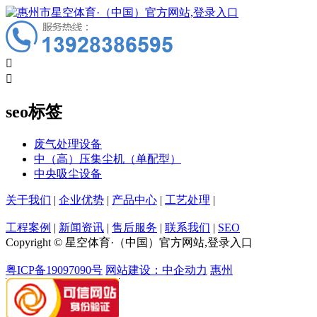


seo标签
废气处理设备
中（高）压集尘机（单配型）
中央吸尘设备
关于我们
|
企业优势
|
产品中心
|
工艺处理
|
工程案例
|
新闻资讯
|
售后服务
|
联系我们
|
SEO
Copyright © 星空体育·（中国）官方网站,登录入口
粤ICP备19097090号
网站建设：中企动力
惠州