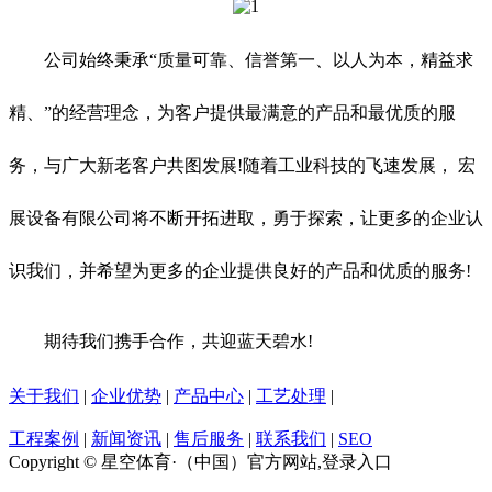
公司始终秉承“质量可靠、信誉第一、以人为本，精益求
精、”的经营理念，为客户提供最满意的产品和最优质的服
务，与广大新老客户共图发展!随着工业科技的飞速发展， 宏
展设备有限公司将不断开拓进取，勇于探索，让更多的企业认
识我们，并希望为更多的企业提供良好的产品和优质的服务!
期待我们携手合作，共迎蓝天碧水!
关于我们
|
企业优势
|
产品中心
|
工艺处理
|
工程案例
|
新闻资讯
|
售后服务
|
联系我们
|
SEO
Copyright © 星空体育·（中国）官方网站,登录入口