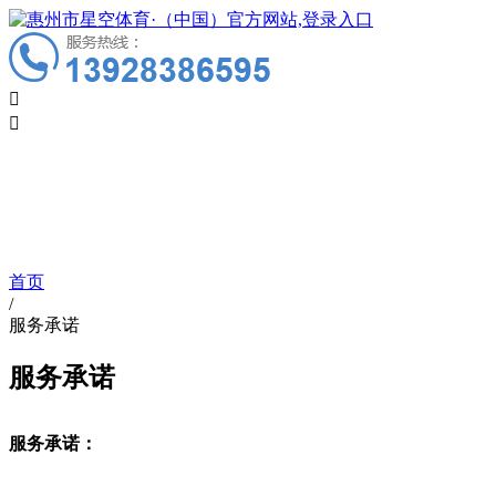


售后服务
Service
首页
/
服务承诺
服务承诺
服务承诺：