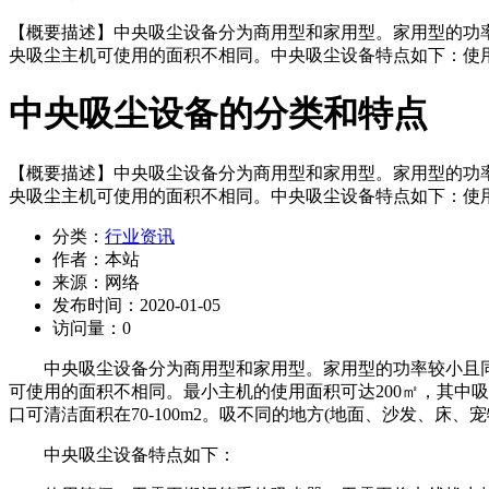
【概要描述】
中央吸尘设备分为商用型和家用型。家用型的功率
央吸尘主机可使用的面积不相同。中央吸尘设备特点如下：使
中央吸尘设备的分类和特点
【概要描述】
中央吸尘设备分为商用型和家用型。家用型的功率
央吸尘主机可使用的面积不相同。中央吸尘设备特点如下：使
分类：
行业资讯
作者：
本站
来源：
网络
发布时间：
2020-01-05
访问量：
0
中央吸尘设备分为商用型和家用型。家用型的功率较小且同时只
可使用的面积不相同。最小主机的使用面积可达200㎡，其中吸口与主
口可清洁面积在70-100m2。吸不同的地方(地面、沙发、床、
中央吸尘设备特点如下：