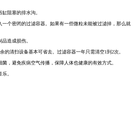
浴缸阻塞的排水沟。
一个密闭的过滤容器。如果有一些微粒未能被过滤掉，那么就
制品造成损伤。
的清扫设备基本可省去。过滤容器一年只需清空1到2次。
菌，避免疾病空气传播，保障人体也健康的有效方式。
音乐。