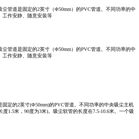
管道是固定的2英寸（Ф50mm）的PVC管道。不同功率的中
、工作安静、随意安装等
管道是固定的2英寸（Ф50mm）的PVC管道。不同功率的中
、工作安静、随意安装等
2英寸(Ф50mm)的PVC管道。不同功率的中央吸尘主机
.5米，90度为3米)。吸尘软管的长度在7.5-10.6米。一个吸