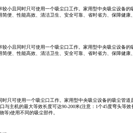
较小且同时只可使用一个吸尘口工作。家用型中央吸尘设备的吸尘
用简便、性能高效、清洁卫生、安全可靠、省时省力、保障健康
较小且同时只可使用一个吸尘口工作。家用型中央吸尘设备的吸尘
用简便、性能高效、清洁卫生、安全可靠、省时省力、保障健康
可使用一个吸尘口工作。家用型中央吸尘设备的吸尘管道是固定的
机的最大等效长度可达90-200米(注意：1个45度弯头等效长度1
宠物等)使用不同的吸尘部件。