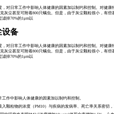
度，对日常工作中影响人体健康的因素加以制约和控制。对健康
克灰尘甚至可附着800只螨虫。但是，由于灰尘颗粒很小，有
掉70%的1μm以
尘设备
度，对日常工作中影响人体健康的因素加以制约和控制。对健康
克灰尘甚至可附着800只螨虫。但是，由于灰尘颗粒很小，有
掉70%的1μm以
常
工作
中影响人体健康的因素加以制约和控制。
吸入颗粒物的浓度（
PM10）与疾病的发病率、死亡率关系密切，P