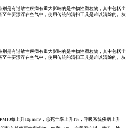
特别是有过敏性疾病有重大影响的是生物性颗粒物，其中包括尘
些甚至主要漂浮在空气中，使用传统的清扫工具是难以清除的。灰
特别是有过敏性疾病有重大影响的是生物性颗粒物，其中包括尘
些甚至主要漂浮在空气中，使用传统的清扫工具是难以清除的。灰
M10每上升10μm/m³，总死亡率上升1%，呼吸系统疾病上升