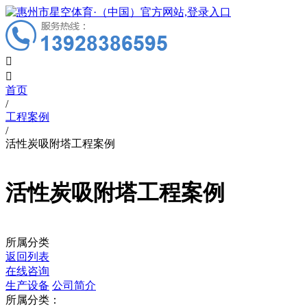


首页
/
工程案例
/
活性炭吸附塔工程案例
活性炭吸附塔工程案例
所属分类
返回列表
在线咨询
生产设备
公司简介
所属分类：