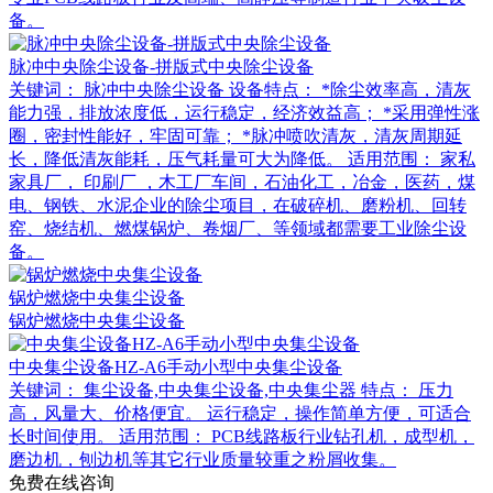
备。
脉冲中央除尘设备-拼版式中央除尘设备
关键词： 脉冲中央除尘设备 设备特点： *除尘效率高，清灰
能力强，排放浓度低，运行稳定，经济效益高； *采用弹性涨
圈，密封性能好，牢固可靠； *脉冲喷吹清灰，清灰周期延
长，降低清灰能耗，压气耗量可大为降低。 适用范围： 家私
家具厂， 印刷厂 ，木工厂车间，石油化工，冶金，医药，煤
电、钢铁、水泥企业的除尘项目，在破碎机、磨粉机、回转
窑、烧结机、燃煤锅炉、卷烟厂、等领域都需要工业除尘设
备。
锅炉燃烧中央集尘设备
锅炉燃烧中央集尘设备
中央集尘设备HZ-A6手动小型中央集尘设备
关键词： 集尘设备,中央集尘设备,中央集尘器 特点： 压力
高，风量大、价格便宜。 运行稳定，操作简单方便，可适合
长时间使用。 适用范围： PCB线路板行业钻孔机，成型机，
磨边机，刨边机等其它行业质量较重之粉屑收集。
免费在线咨询