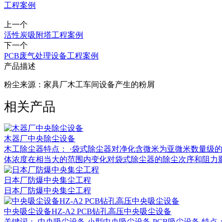
工程案例
上一个
活性炭吸附塔工程案例
下一个
PCB废气处理设备工程案例
产品描述
粉尘来源：家具厂木工车间设备产生的粉屑
相关产品
木器厂中央除尘设备
木工除尘器特点： ·袋式除尘器对净化含微米为亚微米数量级
体浓度在相当大的范围内变化对袋式除尘器的除尘次序和阻力影
日本厂防爆中央集尘工程
日本厂防爆中央集尘工程
中央吸尘设备HZ-A2 PCB钻孔高压中央吸尘设备
关键词： 中央吸尘设备,小型中央吸尘设备,PCB吸尘设备 