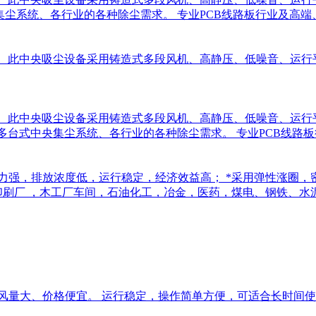
集尘系统、各行业的各种除尘需求。 专业PCB线路板行业及高
特点： 此中央吸尘设备采用铸造式多段风机、高静压、低噪音、运
特点： 此中央吸尘设备采用铸造式多段风机、高静压、低噪音、运
等多台式中央集尘系统、各行业的各种除尘需求。 专业PCB线路
能力强，排放浓度低，运行稳定，经济效益高； *采用弹性涨圈，
 印刷厂 ，木工厂车间，石油化工，冶金，医药，煤电、钢铁、
高，风量大、价格便宜。 运行稳定，操作简单方便，可适合长时间使