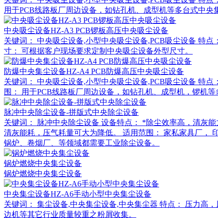
用于PCB线路板厂周边设备，如钻孔机、成型机等多台式中央
中央吸尘设备HZ-A3 PCB锣板高压中央吸尘设备
关键词： 中央吸尘设备,小型中央吸尘设备,PCB吸尘设备 
寸： 可根据客户现场要求定制中央吸尘设备外型尺寸。
防爆中央集尘设备HZ-A4 PCB防爆高压中央吸尘设备
关键词： 中央吸尘设备,小型中央吸尘设备,PCB吸尘设备 
围： 用于PCB线路板厂周边设备，如钻孔机、成型机，锣机
脉冲中央除尘设备-拼版式中央除尘设备
关键词： 脉冲中央除尘设备 设备特点： *除尘效率高，清灰
清灰能耗，压气耗量可大为降低。 适用范围： 家私家具厂，
锅炉、卷烟厂、等领域都需要工业除尘设备。
锅炉燃烧中央集尘设备
锅炉燃烧中央集尘设备
中央集尘设备HZ-A6手动小型中央集尘设备
关键词： 集尘设备,中央集尘设备,中央集尘器 特点： 压力
边机等其它行业质量较重之粉屑收集。