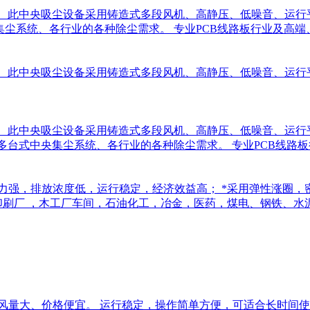
特点： 此中央吸尘设备采用铸造式多段风机、高静压、低噪音、运
集尘系统、各行业的各种除尘需求。 专业PCB线路板行业及高
特点： 此中央吸尘设备采用铸造式多段风机、高静压、低噪音、运
特点： 此中央吸尘设备采用铸造式多段风机、高静压、低噪音、运
等多台式中央集尘系统、各行业的各种除尘需求。 专业PCB线路
能力强，排放浓度低，运行稳定，经济效益高； *采用弹性涨圈，
 印刷厂 ，木工厂车间，石油化工，冶金，医药，煤电、钢铁、
高，风量大、价格便宜。 运行稳定，操作简单方便，可适合长时间使