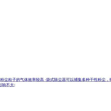
的粉尘粒子的气体效率较高 ·袋式除尘器可以捕集多种干性粉尘，
响不大;