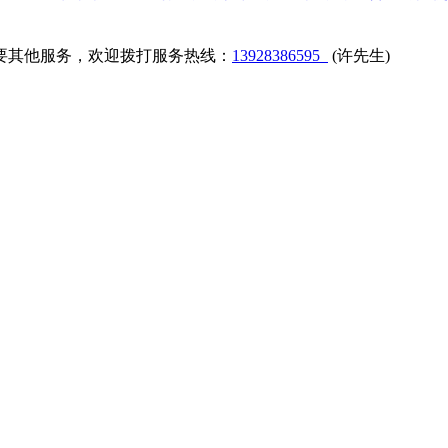
要其他服务，欢迎拨打服务热线：
13928386595
(许先生)