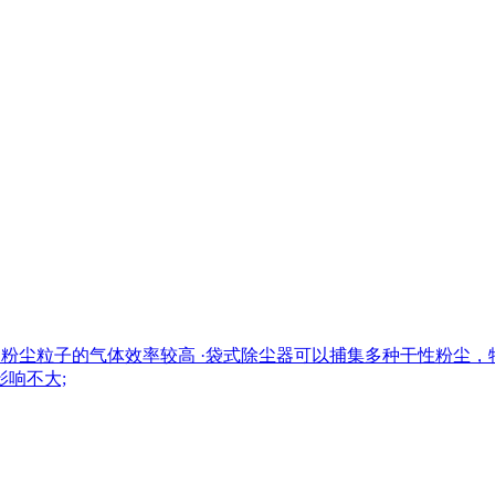
的粉尘粒子的气体效率较高 ·袋式除尘器可以捕集多种干性粉尘，
响不大;