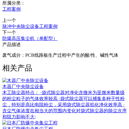
所属分类：
工程案例
上一个
脉冲中央除尘设备工程案例
下一个
防爆高压集尘机（单配型）
产品描述
废气成分：PCB线路板生产过程中产生的酸/性、碱性气体
相关产品
木器厂中央除尘设备
木工除尘器特点： ·袋式除尘器对净化含微米为亚微米数量级
的粉尘粒子的气体效率较高 ·袋式除尘器可以捕集多种干性粉
尘，特别是高比电阻粉尘，采用袋式除尘器掐化净化效率高 ·
含尘气体浓度在相当大的范围内变化对袋式除尘器的除尘次序
和阻力影响不大;
日本厂防爆中央集尘工程